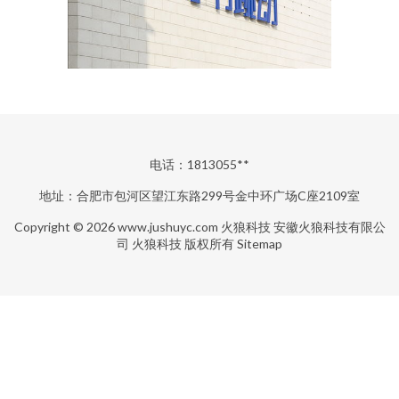
电话：1813055**
地址：合肥市包河区望江东路299号金中环广场C座2109室
Copyright © 2026
www.jushuyc.com
火狼科技
安徽火狼科技有限公
司
火狼科技
版权所有
Sitemap