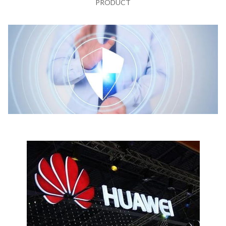
PRODUCT