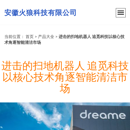
安徽火狼科技有限公司
当前位置：
首页
>
产品大全
>
进击的扫地机器人 追觅科技以核心技
术角逐智能清洁市场
进击的扫地机器人 追觅科技
以核心技术角逐智能清洁市
场