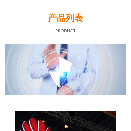
产品列表
PRODUCT