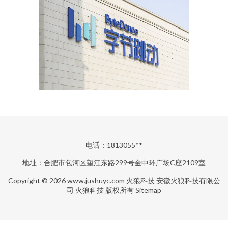
电话：1813055**
地址：合肥市包河区望江东路299号金中环广场C座2109室
Copyright © 2026
www.jushuyc.com
火狼科技
安徽火狼科技有限公
司
火狼科技
版权所有
Sitemap