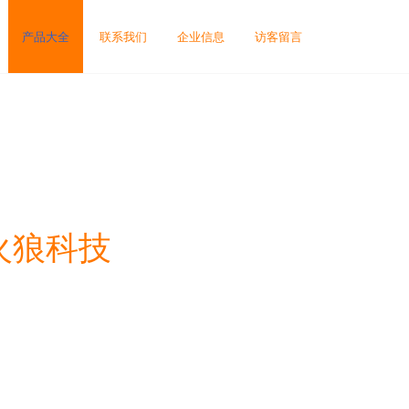
产品大全
联系我们
企业信息
访客留言
火狼科技