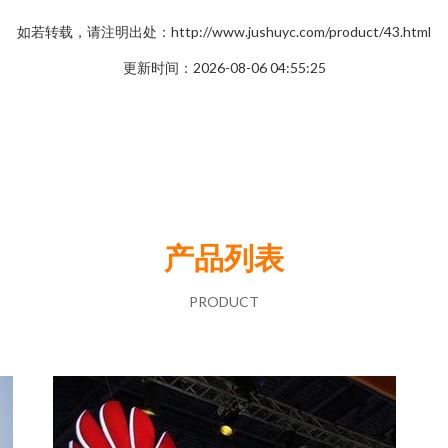
如若转载，请注明出处：http://www.jushuyc.com/product/43.html
更新时间：2026-08-06 04:55:25
产品列表
PRODUCT