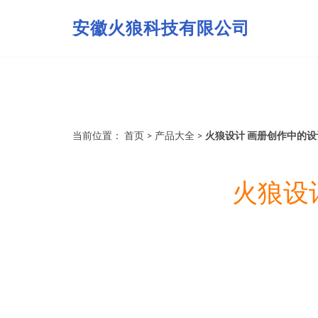
安徽火狼科技有限公司
当前位置：
首页
>
产品大全
>
火狼设计 画册创作中的
火狼设