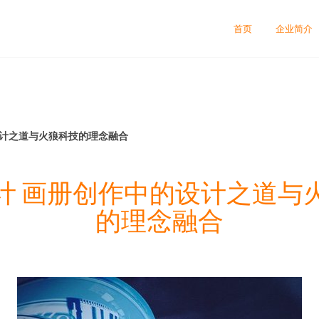
首页
企业简介
设计之道与火狼科技的理念融合
计 画册创作中的设计之道与
的理念融合