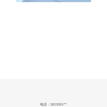
电话：1813055**