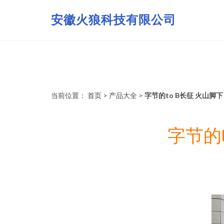
安徽火狼科技有限公司
当前位置：
首页
>
产品大全
>
字节的to B长征 火山
字节的