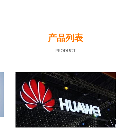
产品列表
PRODUCT