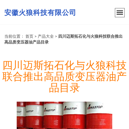
安徽火狼科技有限公司
当前位置：
首页
>
产品大全
>
四川迈斯拓石化与火狼科技联合推出
高品质变压器油产品目录
四川迈斯拓石化与火狼科技
联合推出高品质变压器油产
品目录