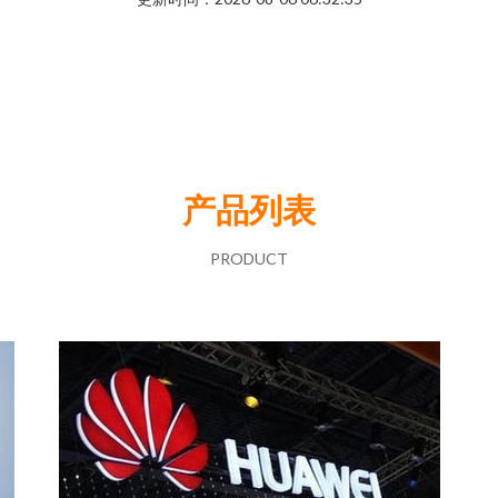
产品列表
PRODUCT