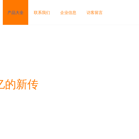
产品大全
联系我们
企业信息
访客留言
亿的新传